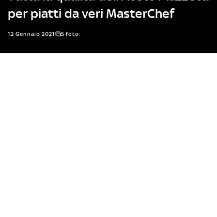
per piatti da veri MasterChef
12 Gennaio 2021
5 foto