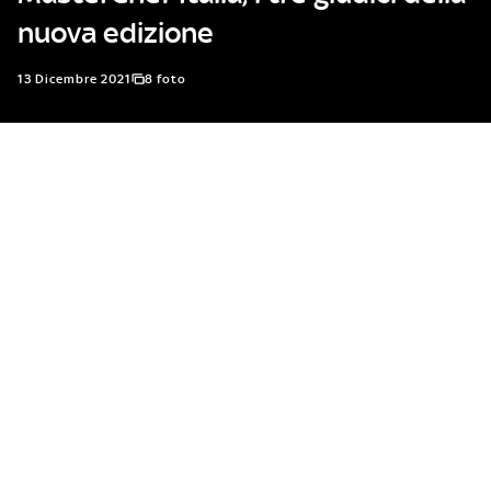
nuova edizione
13 Dicembre 2021
8 foto