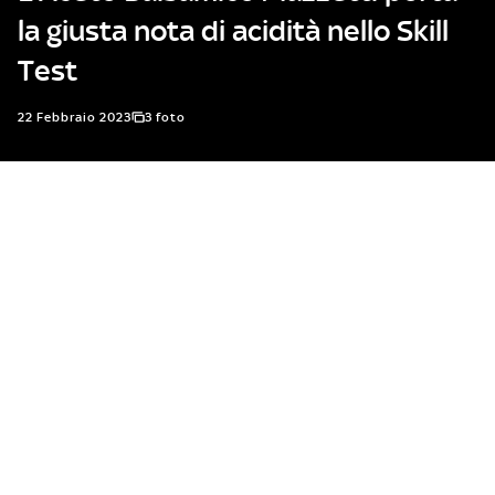
la giusta nota di acidità nello Skill
Test
22 Febbraio 2023
3 foto