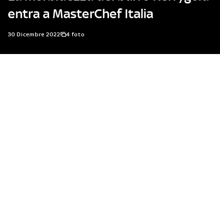
entra a MasterChef Italia
30 Dicembre 2022
4 foto