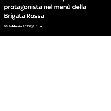
protagonista nel menù della
Brigata Rossa
08 Febbraio 2023
2 foto