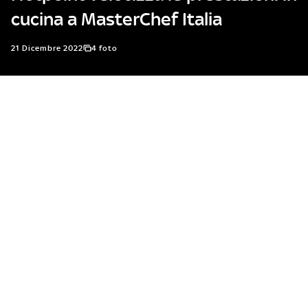
cucina a MasterChef Italia
21 Dicembre 2022
4 foto