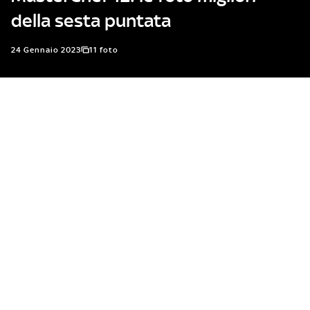
della sesta puntata
24 Gennaio 2023
11 foto