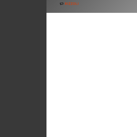
RIZZOLI