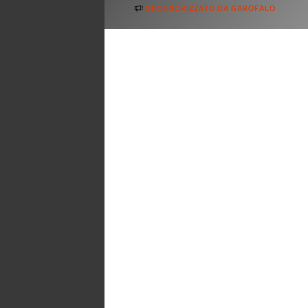
SPONSORIZZATO DA GAROFALO