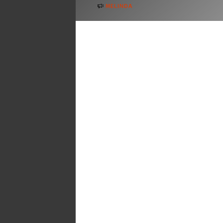
MELINDA