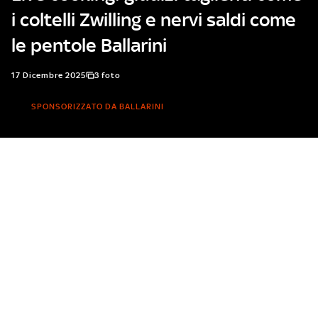
i coltelli Zwilling e nervi saldi come
le pentole Ballarini
17 Dicembre 2025
3 foto
SPONSORIZZATO DA BALLARINI