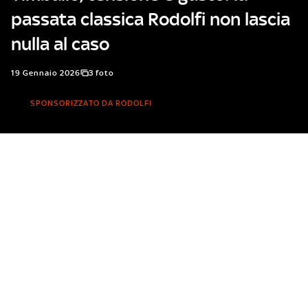
passata classica Rodolfi non lascia
nulla al caso
19 Gennaio 2026
3 foto
SPONSORIZZATO DA RODOLFI