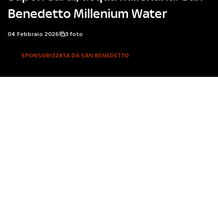
Benedetto Millenium Water
04 Febbraio 2026
3 foto
SPONSORIZZATA DA SAN BENEDETTO