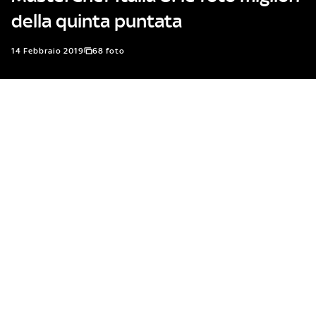
della quinta puntata
14 Febbraio 2019
68 foto