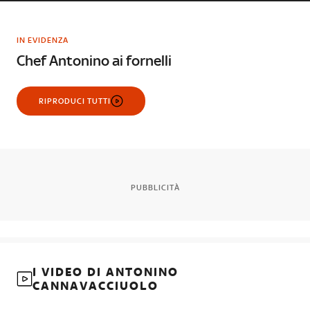
IN EVIDENZA
Chef Antonino ai fornelli
RIPRODUCI TUTTI
PUBBLICITÀ
I VIDEO DI ANTONINO
CANNAVACCIUOLO