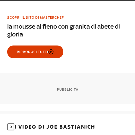
SCOPRI IL SITO DI MASTERCHEF
la mousse al fieno con granita di abete di
gloria
RIPRODUCI TUTTI
PUBBLICITÀ
I VIDEO DI JOE BASTIANICH