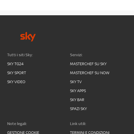
Tutti i siti Sky:
Servizi:
SKY TG24
MASTERCHEF SU SKY
SKY SPORT
MASTERCHEF SU NOW
SKY VIDEO
SKY TV
SKY APPS
SKY BAR
SPAZI SKY
Note legali:
Link utili:
GESTIONE COOKIE
TERMINI E CONDIZIONI