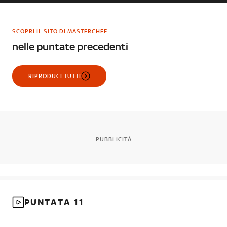
SCOPRI IL SITO DI MASTERCHEF
nelle puntate precedenti
RIPRODUCI TUTTI
PUBBLICITÀ
PUNTATA 11