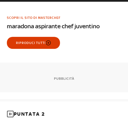
SCOPRI IL SITO DI MASTERCHEF
maradona aspirante chef juventino
RIPRODUCI TUTTI
PUBBLICITÀ
PUNTATA 2