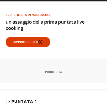
SCOPRI IL SITO DI MASTERCHEF
un assaggio della prima puntata live
cooking
RIPRODUCI TUTTI
PUBBLICITÀ
PUNTATA 1