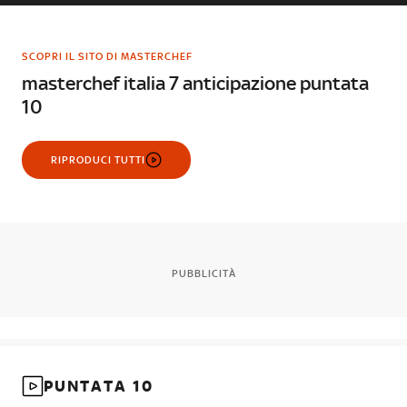
SCOPRI IL SITO DI MASTERCHEF
masterchef italia 7 anticipazione puntata
10
RIPRODUCI TUTTI
PUBBLICITÀ
PUNTATA 10