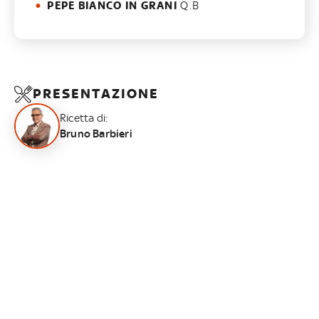
PEPE BIANCO IN GRANI
Q.B
PRESENTAZIONE
Ricetta di:
Bruno Barbieri