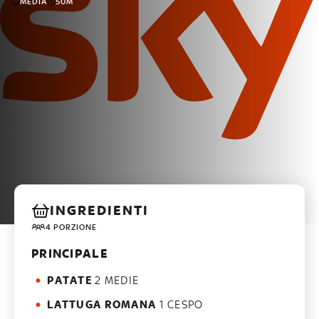
MEDIA
50M
INGREDIENTI
4 PORZIONE
PRINCIPALE
PATATE
2 MEDIE
LATTUGA ROMANA
1 CESPO