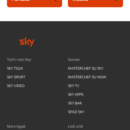
Tutti i siti Sky:
Servizi:
SKY TG24
MASTERCHEF SU SKY
SKY SPORT
MASTERCHEF SU NOW
SKY VIDEO
SKY TV
SKY APPS
SKY BAR
SPAZI SKY
Note legali:
Link utili: