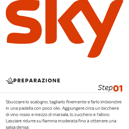
PREPARAZIONE
Step
01
Sbucciare lo scalogno, tagliarlo finemente e farlo imbiondire
in una padella con poco olio. Aggiungere circa un bicchiere
di vino rosso e mezzo di marsala, lo zucchero e l'alloro.
Lasciare ridurre su fiamma moderata fino a ottenere una
salsa densa.