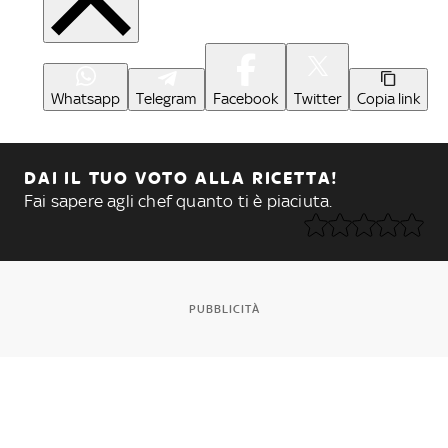
Whatsapp
Telegram
Facebook
Twitter
Copia link
DAI IL TUO VOTO ALLA RICETTA!
Fai sapere agli chef quanto ti è piaciuta.
PUBBLICITÀ