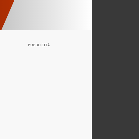
PUBBLICITÀ