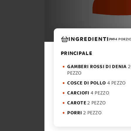
INGREDIENTI
4 PORZI
PRINCIPALE
GAMBERI ROSSI DI DENIA
2
PEZZO
COSCE DI POLLO
4 PEZZO
CARCIOFI
4 PEZZO
CAROTE
2 PEZZO
PORRI
2 PEZZO