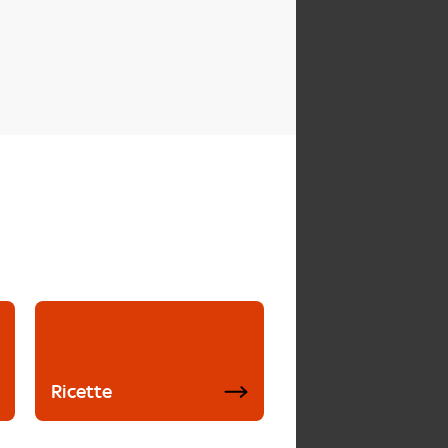
Ricette