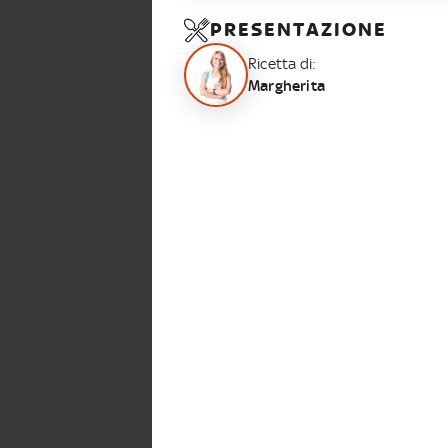
PRESENTAZIONE
Ricetta di:
Margherita