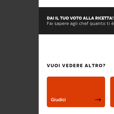
DAI IL TUO VOTO ALLA RICETTA!
Fai sapere agli chef quanto ti è
VUOI VEDERE ALTRO?
Giudici