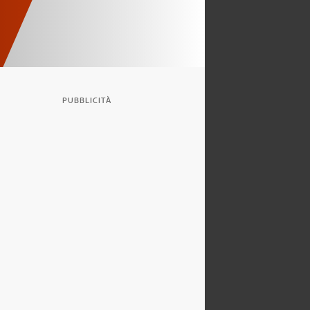
PUBBLICITÀ