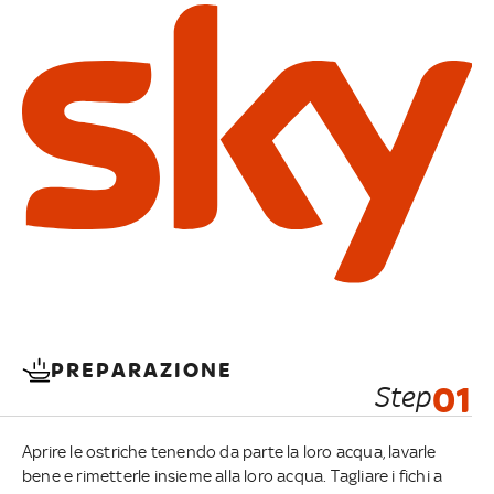
PREPARAZIONE
Step
01
Aprire le ostriche tenendo da parte la loro acqua, lavarle
bene e rimetterle insieme alla loro acqua. Tagliare i fichi a