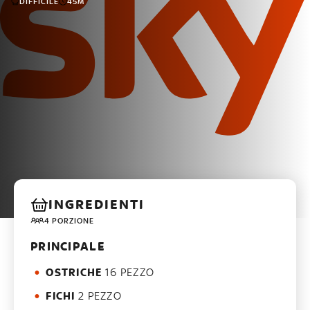
DIFFICILE
45M
INGREDIENTI
4 PORZIONE
PRINCIPALE
OSTRICHE
16 PEZZO
FICHI
2 PEZZO