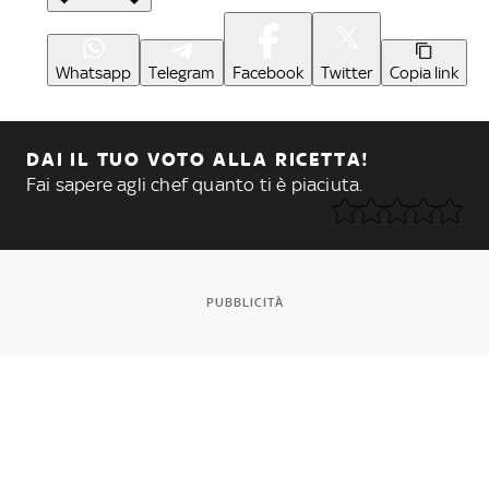
Whatsapp
Telegram
Facebook
Twitter
Copia link
DAI IL TUO VOTO ALLA RICETTA!
Fai sapere agli chef quanto ti è piaciuta.
PUBBLICITÀ