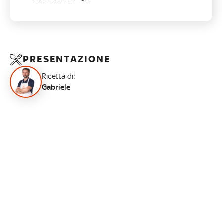
PRESENTAZIONE
Ricetta di:
Gabriele