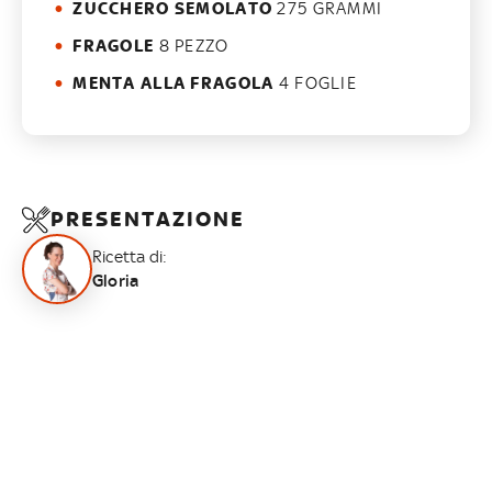
ZUCCHERO SEMOLATO
275 GRAMMI
FRAGOLE
8 PEZZO
MENTA ALLA FRAGOLA
4 FOGLIE
PRESENTAZIONE
Ricetta di:
Gloria