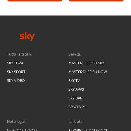
Tutti i siti Sky:
Servizi:
SKY TG24
MASTERCHEF SU SKY
SKY SPORT
MASTERCHEF SU NOW
SKY VIDEO
SKY TV
SKY APPS
SKY BAR
SPAZI SKY
Note legali:
Link utili:
GESTIONE COOKIE
TERMINI E CONDIZIONI