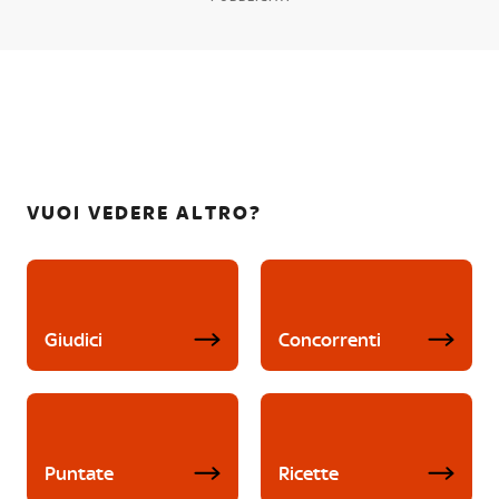
VUOI VEDERE ALTRO?
Giudici
Concorrenti
Puntate
Ricette