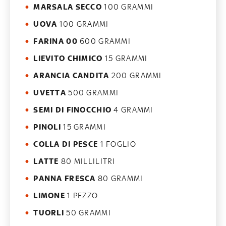
MARSALA SECCO
100 GRAMMI
UOVA
100 GRAMMI
FARINA 00
600 GRAMMI
LIEVITO CHIMICO
15 GRAMMI
ARANCIA CANDITA
200 GRAMMI
UVETTA
500 GRAMMI
SEMI DI FINOCCHIO
4 GRAMMI
PINOLI
15 GRAMMI
COLLA DI PESCE
1 FOGLIO
LATTE
80 MILLILITRI
PANNA FRESCA
80 GRAMMI
LIMONE
1 PEZZO
TUORLI
50 GRAMMI