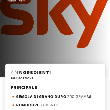
MEDIA
45M
INGREDIENTI
4 PORZIONE
PRINCIPALE
SEMOLA DI GRANO DURO
250 GRAMMI
POMODORI
3 GRANDI