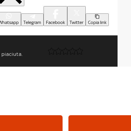
Whatsapp
Telegram
Facebook
Twitter
Copia link
 piaciuta.