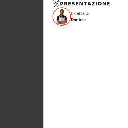
PRESENTAZIONE
Ricetta di:
Daniele