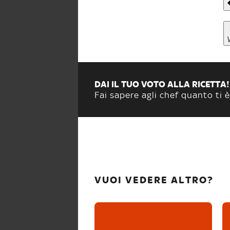
DAI IL TUO VOTO ALLA RICETTA!
Fai sapere agli chef quanto ti è
VUOI VEDERE ALTRO?