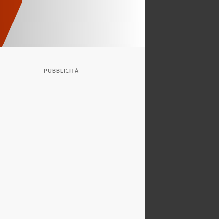
PUBBLICITÀ