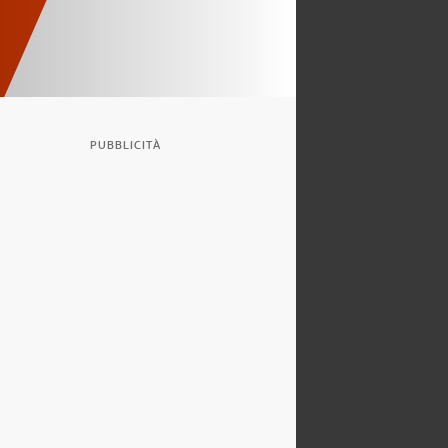
PUBBLICITÀ