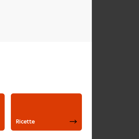
Ricette