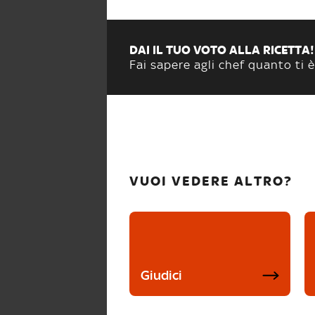
DAI IL TUO VOTO ALLA RICETTA!
Fai sapere agli chef quanto ti è
VUOI VEDERE ALTRO?
Giudici