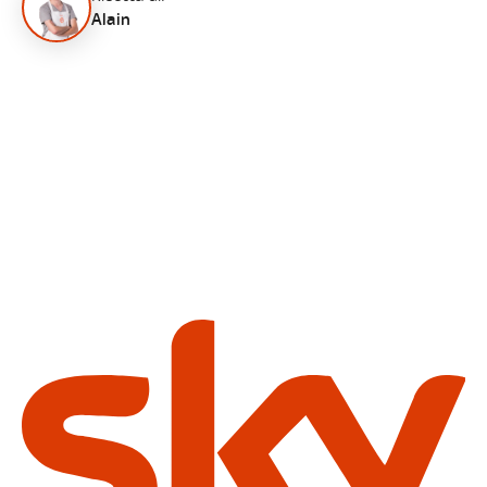
Alain