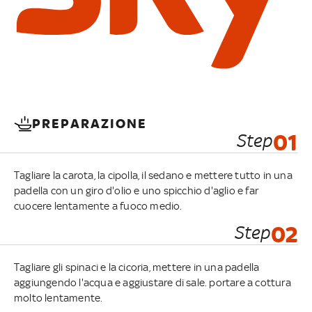
PREPARAZIONE
Step
01
Tagliare la carota, la cipolla, il sedano e mettere tutto in una
padella con un giro d'olio e uno spicchio d'aglio e far
cuocere lentamente a fuoco medio.
Step
02
Tagliare gli spinaci e la cicoria, mettere in una padella
aggiungendo l'acqua e aggiustare di sale. portare a cottura
molto lentamente.