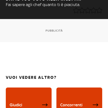
Fai sapere agli chef quanto ti è piaciuta.
PUBBLICITÀ
VUOI VEDERE ALTRO?
Giudici
Concorrenti