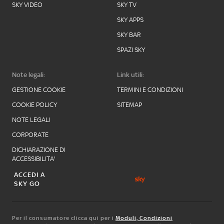
SKY VIDEO
SKY TV
SKY APPS
SKY BAR
SPAZI SKY
Note legali:
Link utili:
GESTIONE COOKIE
TERMINI E CONDIZIONI
COOKIE POLICY
SITEMAP
NOTE LEGALI
CORPORATE
DICHIARAZIONE DI
ACCESSIBILITA'
ACCEDI A
SKY GO
Per il consumatore clicca qui per i
Moduli, Condizioni