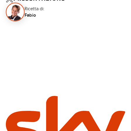
Ricetta di:
Fabio