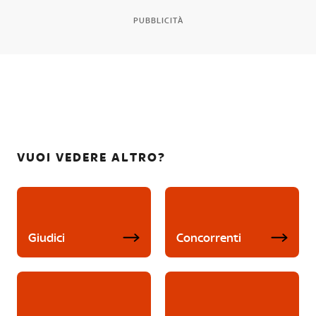
PUBBLICITÀ
VUOI VEDERE ALTRO?
Giudici
Concorrenti