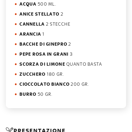
ACQUA
500 ML.
ANICE STELLATO
2
CANNELLA
2 STECCHE
ARANCIA
1
BACCHE DI GINEPRO
2
PEPE ROSA IN GRANI
3
SCORZA DI LIMONE
QUANTO BASTA
ZUCCHERO
180 GR.
CIOCCOLATO BIANCO
200 GR.
BURRO
50 GR.
PRESENTAZIONE