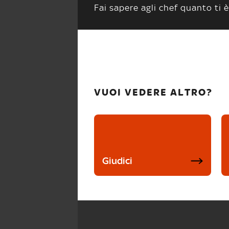
Fai sapere agli chef quanto ti è
VUOI VEDERE ALTRO?
Giudici