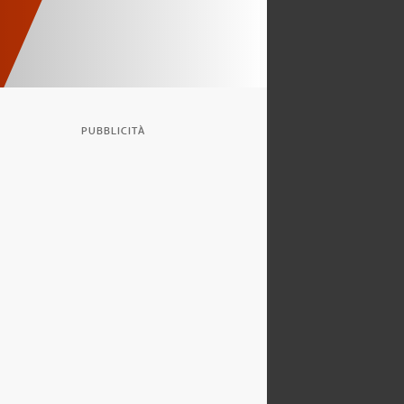
PUBBLICITÀ