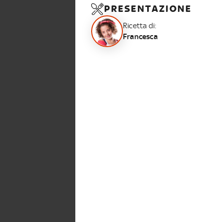
PRESENTAZIONE
Ricetta di:
Francesca