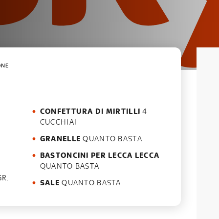
ONE
CONFETTURA DI MIRTILLI
4
CUCCHIAI
GRANELLE
QUANTO BASTA
BASTONCINI PER LECCA LECCA
QUANTO BASTA
R.
SALE
QUANTO BASTA