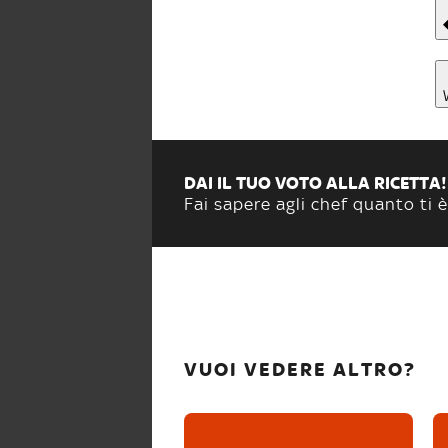
DAI IL TUO VOTO ALLA RICETTA!
Fai sapere agli chef quanto ti è
VUOI VEDERE ALTRO?