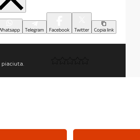
Whatsapp
Telegram
Facebook
Twitter
Copia link
 piaciuta.