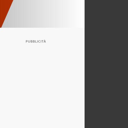
PUBBLICITÀ