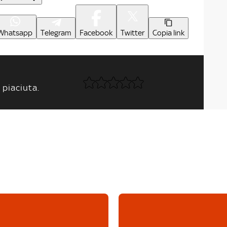
Whatsapp
Telegram
Facebook
Twitter
Copia link
 piaciuta.