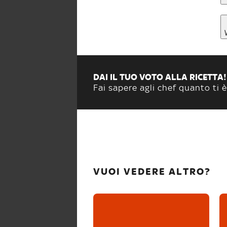
DAI IL TUO VOTO ALLA RICETTA!
Fai sapere agli chef quanto ti è
VUOI VEDERE ALTRO?