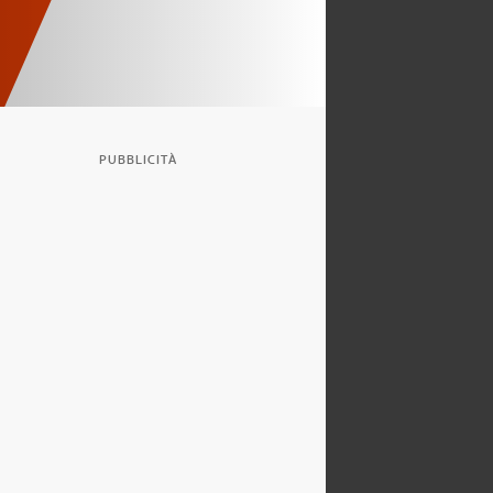
PUBBLICITÀ