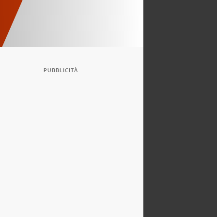
PUBBLICITÀ