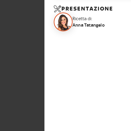
PRESENTAZIONE
Ricetta di:
Anna Tatangelo