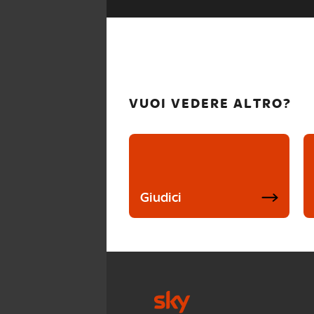
VUOI VEDERE ALTRO?
Giudici