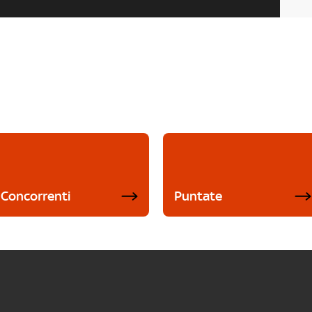
Concorrenti
Puntate