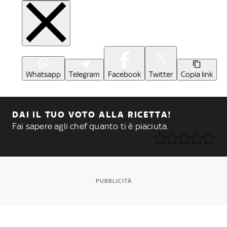
Whatsapp
Telegram
Facebook
Twitter
Copia link
DAI IL TUO VOTO ALLA RICETTA!
Fai sapere agli chef quanto ti è piaciuta.
PUBBLICITÀ