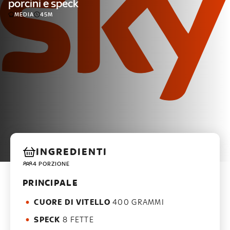
porcini e speck
MEDIA
45M
INGREDIENTI
4 PORZIONE
PRINCIPALE
CUORE DI VITELLO
400 GRAMMI
SPECK
8 FETTE