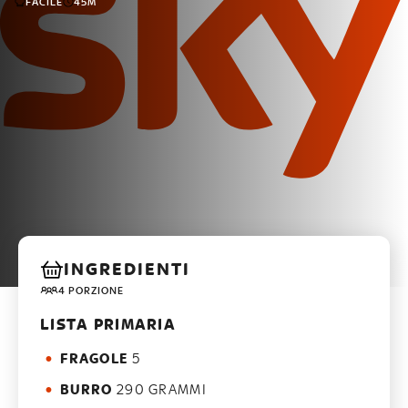
FACILE
45M
INGREDIENTI
4 PORZIONE
LISTA PRIMARIA
FRAGOLE
5
BURRO
290 GRAMMI