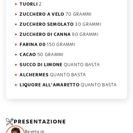
TUORLI
2
ZUCCHERO A VELO
70 GRAMMI
ZUCCHERO SEMOLATO
30 GRAMMI
ZUCCHERO DI CANNA
90 GRAMMI
FARINA 00
150 GRAMMI
CACAO
50 GRAMMI
SUCCO DI LIMONE
QUANTO BASTA
ALCHERMES
QUANTO BASTA
LIQUORE ALL'AMARETTO
QUANTO BASTA
PRESENTAZIONE
Ricetta di: