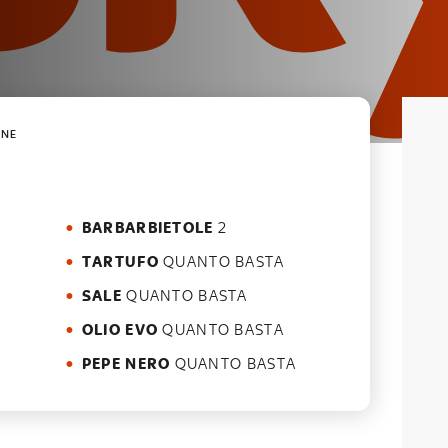
ONE
BARBARBIETOLE
2
TARTUFO
QUANTO BASTA
SALE
QUANTO BASTA
OLIO EVO
QUANTO BASTA
PEPE NERO
QUANTO BASTA