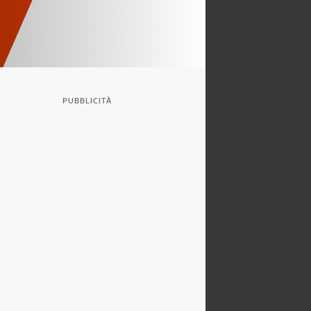
PUBBLICITÀ