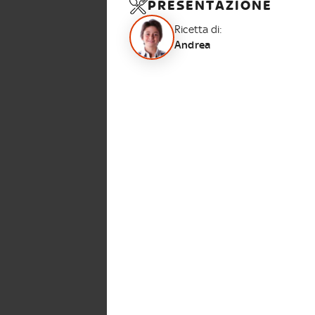
PRESENTAZIONE
Ricetta di:
Andrea