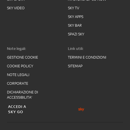
SKY VIDEO
SKY TV
SKY APPS
SKY BAR
SPAZI SKY
Note legali:
Link utili:
GESTIONE COOKIE
TERMINI E CONDIZIONI
COOKIE POLICY
SITEMAP
NOTE LEGALI
CORPORATE
DICHIARAZIONE DI
ACCESSIBILITA'
ACCEDI A
SKY GO