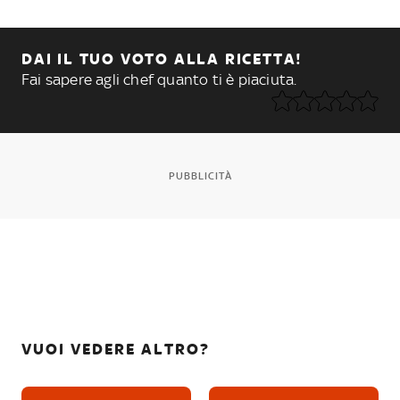
DAI IL TUO VOTO ALLA RICETTA!
Fai sapere agli chef quanto ti è piaciuta.
PUBBLICITÀ
VUOI VEDERE ALTRO?