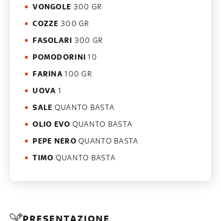
VONGOLE
300 GR
COZZE
300 GR
FASOLARI
300 GR
POMODORINI
10
FARINA
100 GR
UOVA
1
SALE
QUANTO BASTA
OLIO EVO
QUANTO BASTA
PEPE NERO
QUANTO BASTA
TIMO
QUANTO BASTA
PRESENTAZIONE