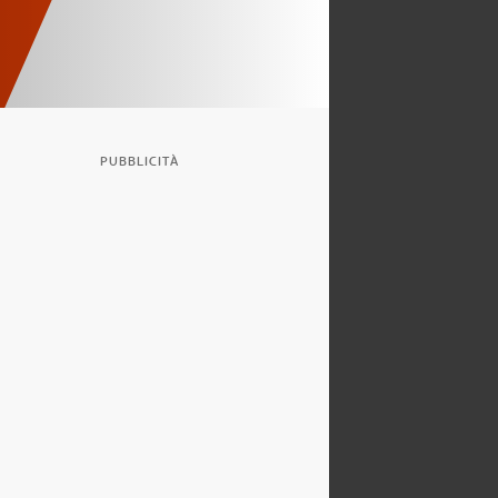
PUBBLICITÀ