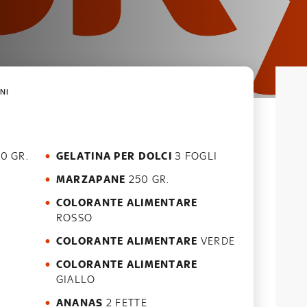
NI
0 GR.
GELATINA PER DOLCI
3 FOGLI
MARZAPANE
250 GR.
COLORANTE ALIMENTARE
ROSSO
COLORANTE ALIMENTARE
VERDE
COLORANTE ALIMENTARE
GIALLO
ANANAS
2 FETTE