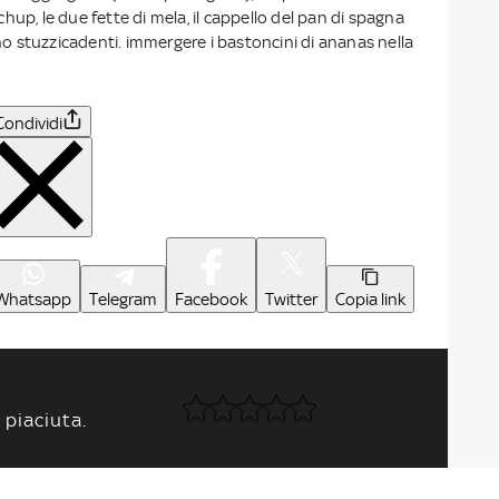
hup, le due fette di mela, il cappello del pan di spagna
 uno stuzzicadenti. immergere i bastoncini di ananas nella
Condividi
Whatsapp
Telegram
Facebook
Twitter
Copia link
 piaciuta.