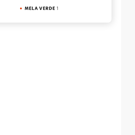
MELA VERDE
1