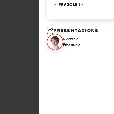
FRAGOLE
10
PRESENTAZIONE
Ricetta di:
Emanuela