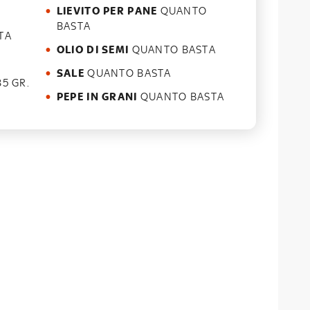
LIEVITO PER PANE
QUANTO
BASTA
TA
OLIO DI SEMI
QUANTO BASTA
SALE
QUANTO BASTA
5 GR.
PEPE IN GRANI
QUANTO BASTA