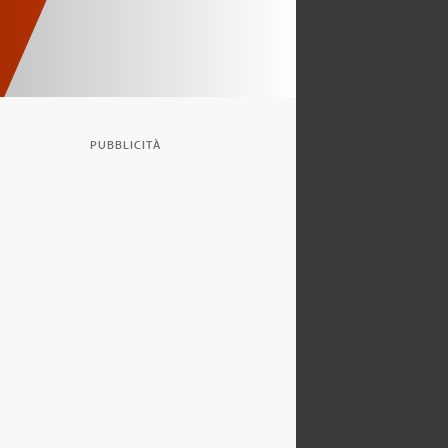
PUBBLICITÀ