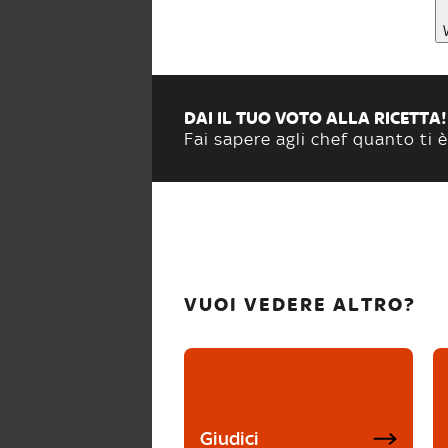
DAI IL TUO VOTO ALLA RICETTA!
Fai sapere agli chef quanto ti è
VUOI VEDERE ALTRO?
Giudici