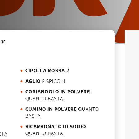
ONE
CIPOLLA ROSSA
2
AGLIO
2 SPICCHI
CORIANDOLO IN POLVERE
QUANTO BASTA
CUMINO IN POLVERE
QUANTO
BASTA
BICARBONATO DI SODIO
QUANTO BASTA
STA