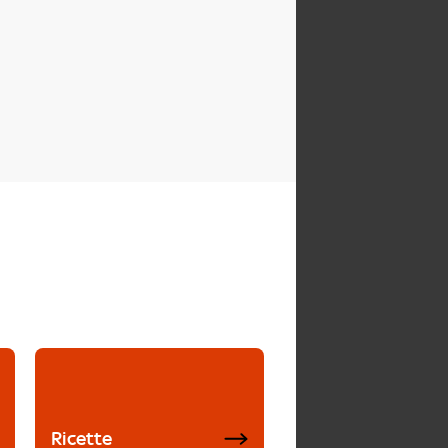
Ricette