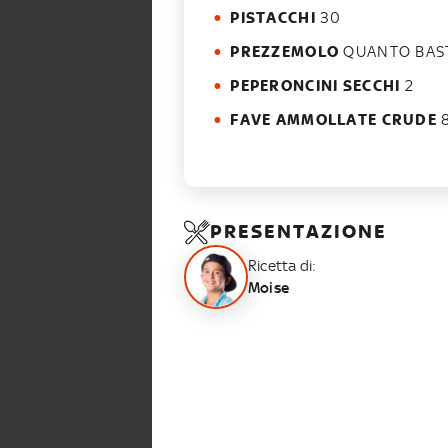
PISTACCHI
30
PREZZEMOLO
QUANTO BAS
PEPERONCINI SECCHI
2
FAVE AMMOLLATE CRUDE
8
PRESENTAZIONE
Ricetta di:
Moise