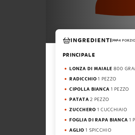
INGREDIENTI
4 PORZI
PRINCIPALE
LONZA DI MAIALE
800 GRA
RADICCHIO
1 PEZZO
CIPOLLA BIANCA
1 PEZZO
PATATA
2 PEZZO
ZUCCHERO
1 CUCCHIAIO
FOGLIA DI RAPA BIANCA
1 
AGLIO
1 SPICCHIO