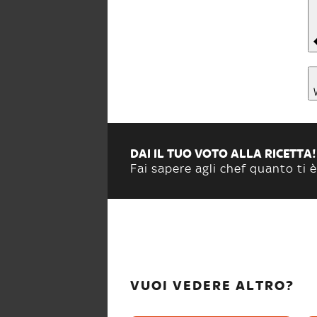
DAI IL TUO VOTO ALLA RICETTA!
Fai sapere agli chef quanto ti è
VUOI VEDERE ALTRO?