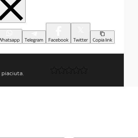
Whatsapp
Telegram
Facebook
Twitter
Copia link
 piaciuta.