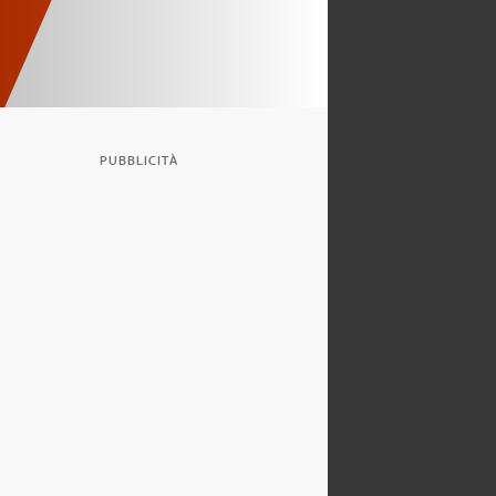
PUBBLICITÀ