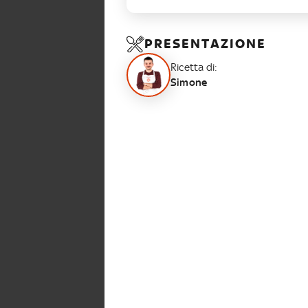
PRESENTAZIONE
Ricetta di:
Simone