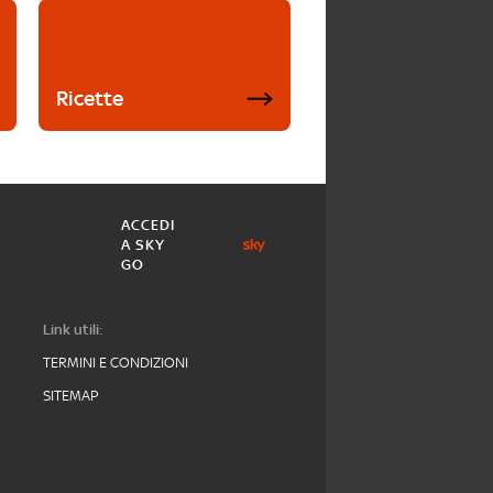
Ricette
ACCEDI
A SKY
GO
Link utili:
TERMINI E CONDIZIONI
SITEMAP