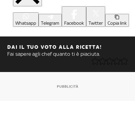
Whatsapp
Telegram
Facebook
Twitter
Copia link
DAI IL TUO VOTO ALLA RICETTA!
Fai sapere agli chef quanto ti è piaciuta.
PUBBLICITÀ