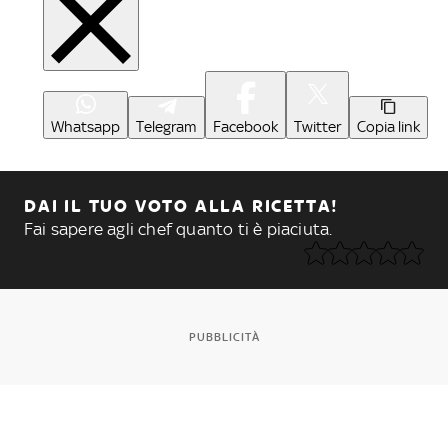
Whatsapp
Telegram
Facebook
Twitter
Copia link
DAI IL TUO VOTO ALLA RICETTA!
Fai sapere agli chef quanto ti è piaciuta.
PUBBLICITÀ