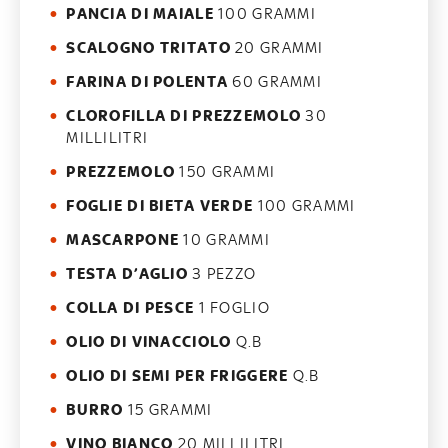
PANCIA DI MAIALE
100 GRAMMI
SCALOGNO TRITATO
20 GRAMMI
FARINA DI POLENTA
60 GRAMMI
CLOROFILLA DI PREZZEMOLO
30
MILLILITRI
PREZZEMOLO
150 GRAMMI
FOGLIE DI BIETA VERDE
100 GRAMMI
MASCARPONE
10 GRAMMI
TESTA D’AGLIO
3 PEZZO
COLLA DI PESCE
1 FOGLIO
OLIO DI VINACCIOLO
Q.B
OLIO DI SEMI PER FRIGGERE
Q.B
BURRO
15 GRAMMI
VINO BIANCO
20 MILLILITRI