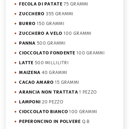
FECOLA DI PATATE
75 GRAMMI
ZUCCHERO
355 GRAMMI
BURRO
150 GRAMMI
ZUCCHERO A VELO
100 GRAMMI
PANNA
500 GRAMMI
CIOCCOLATO FONDENTE
100 GRAMMI
LATTE
500 MILLILITRI
MAIZENA
40 GRAMMI
CACAO AMARO
15 GRAMMI
ARANCIA NON TRATTATA
1 PEZZO
LAMPONI
20 PEZZO
CIOCCOLATO BIANCO
100 GRAMMI
PEPERONCINO IN POLVERE
Q.B