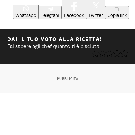
Whatsapp
Telegram
Facebook
Twitter
Copia link
DAI IL TUO VOTO ALLA RICETTA!
Fai sapere agli chef quanto ti è piaciuta.
PUBBLICITÀ