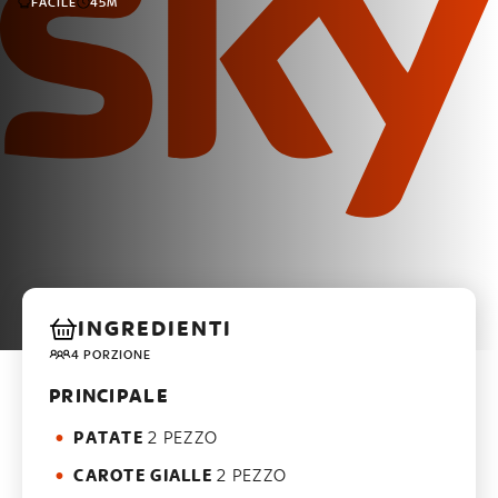
FACILE
45M
INGREDIENTI
4 PORZIONE
PRINCIPALE
PATATE
2 PEZZO
CAROTE GIALLE
2 PEZZO