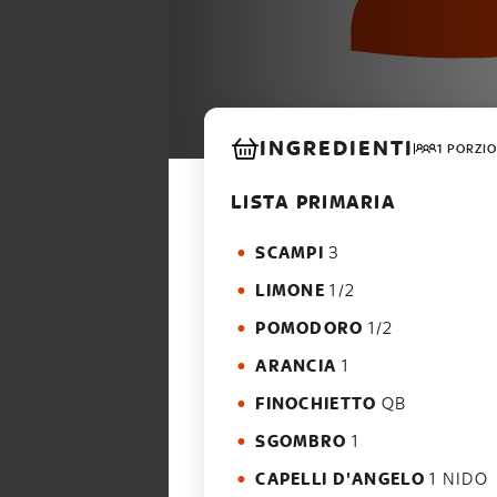
INGREDIENTI
1 PORZIO
LISTA PRIMARIA
SCAMPI
3
LIMONE
1/2
POMODORO
1/2
ARANCIA
1
FINOCHIETTO
QB
SGOMBRO
1
CAPELLI D'ANGELO
1 NIDO