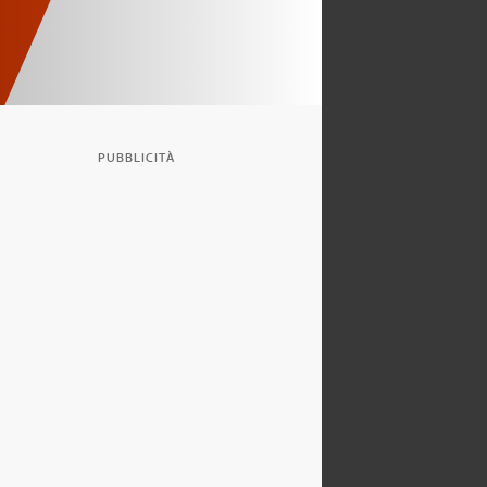
PUBBLICITÀ