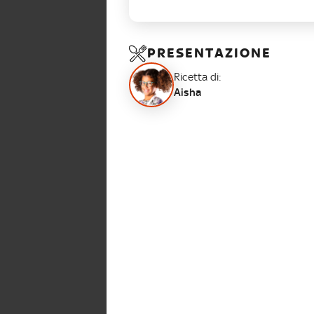
PRESENTAZIONE
Ricetta di:
Aisha