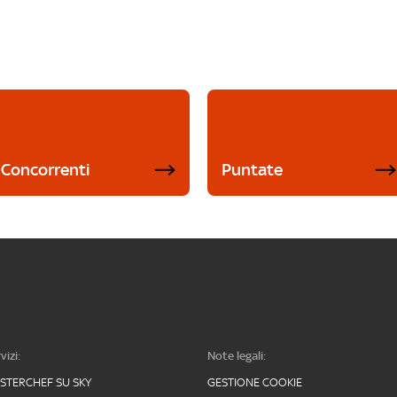
Concorrenti
Puntate
vizi:
Note legali:
STERCHEF SU SKY
GESTIONE COOKIE