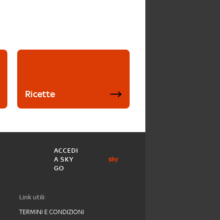
Ricette
ACCEDI
A SKY
GO
Link utili:
TERMINI E CONDIZIONI